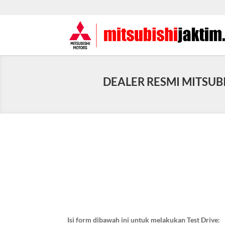
DEALER RESMI MITSUB
Isi form dibawah ini untuk melakukan Test Drive: