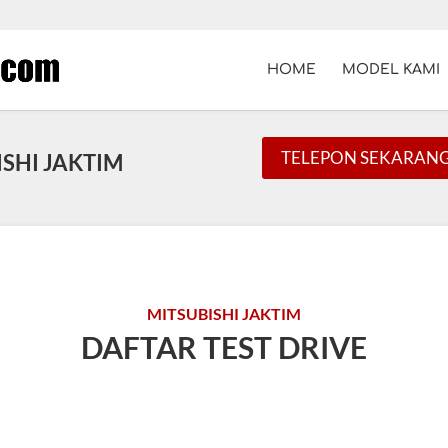
HOME
MODEL KAMI
TELEPON SEKARAN
ISHI JAKTIM
MITSUBISHI JAKTIM
DAFTAR TEST DRIVE