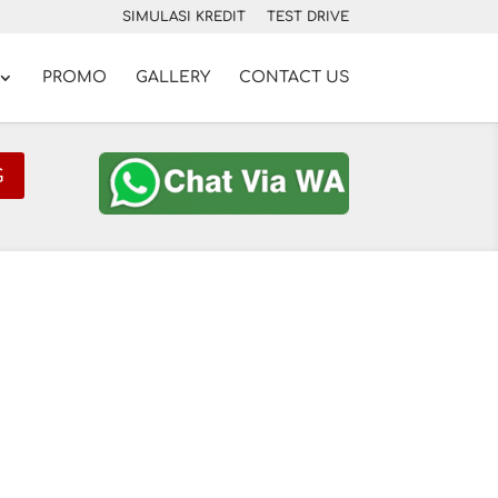
SIMULASI KREDIT
TEST DRIVE
PROMO
GALLERY
CONTACT US
G